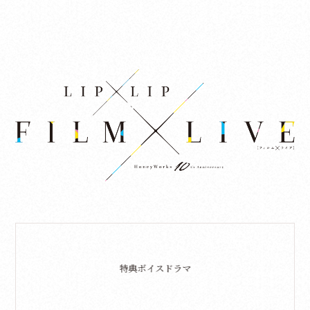
特典ボイスドラマ