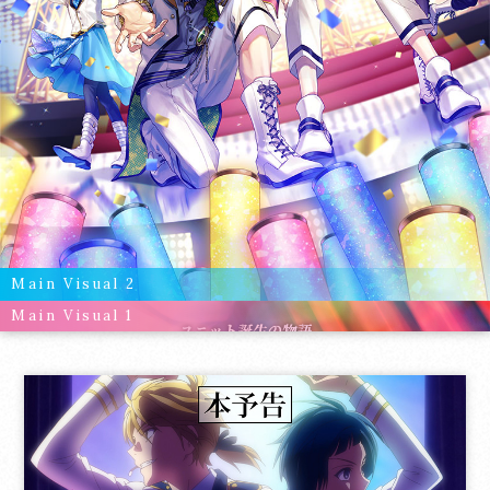
Main Visual 2
Main Visual 1