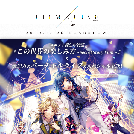
2020.12.25
ROADSHOW