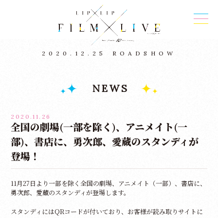
2020.12.25
ROADSHOW
NEWS
2020.11.26
全国の劇場(一部を除く)、アニメイト(一
部)、書店に、勇次郎、愛蔵のスタンディが
登場！
11月27日より一部を除く全国の劇場、アニメイト（一部）、書店に、
勇次郎、愛蔵のスタンディが登場します。
スタンディにはQRコードが付いており、お客様が読み取りサイトに